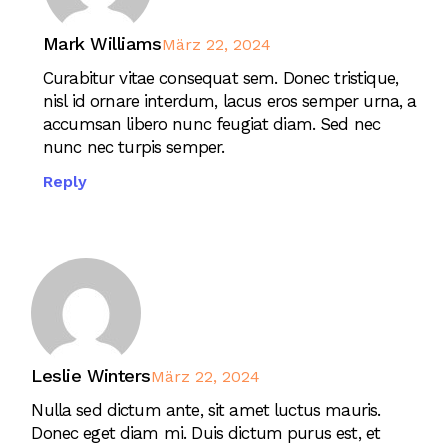
Mark Williams
März 22, 2024
Curabitur vitae consequat sem. Donec tristique,
nisl id ornare interdum, lacus eros semper urna, a
accumsan libero nunc feugiat diam. Sed nec
nunc nec turpis semper.
Reply
Leslie Winters
März 22, 2024
Nulla sed dictum ante, sit amet luctus mauris.
Donec eget diam mi. Duis dictum purus est, et