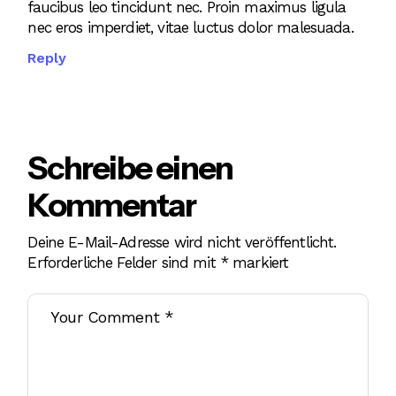
faucibus leo tincidunt nec. Proin maximus ligula
nec eros imperdiet, vitae luctus dolor malesuada.
Reply
Schreibe einen
Kommentar
Deine E-Mail-Adresse wird nicht veröffentlicht.
Erforderliche Felder sind mit
*
markiert