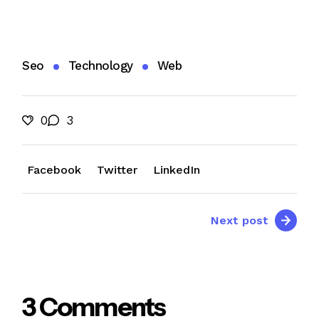
Seo
Technology
Web
0
3
Facebook
Twitter
LinkedIn
Next post
3 Comments