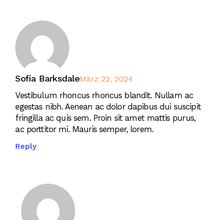
Sofia Barksdale
März 22, 2024
Vestibulum rhoncus rhoncus blandit. Nullam ac
egestas nibh. Aenean ac dolor dapibus dui suscipit
fringilla ac quis sem. Proin sit amet mattis purus,
ac porttitor mi. Mauris semper, lorem.
Reply