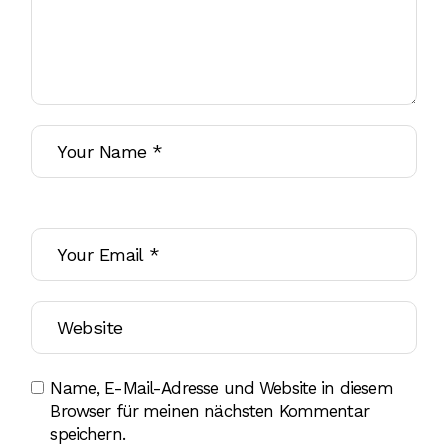
Name, E-Mail-Adresse und Website in diesem
Browser für meinen nächsten Kommentar
speichern.