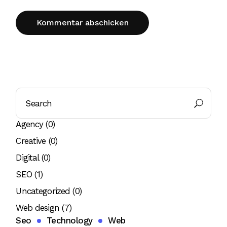
Kommentar abschicken
Agency
(0)
Creative
(0)
Digital
(0)
SEO
(1)
Uncategorized
(0)
Web design
(7)
Seo
Technology
Web