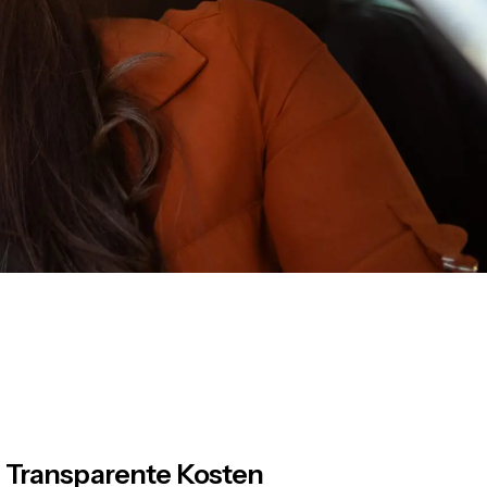
Transparente Kosten