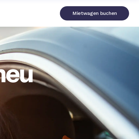
Mietwagen buchen
 neu