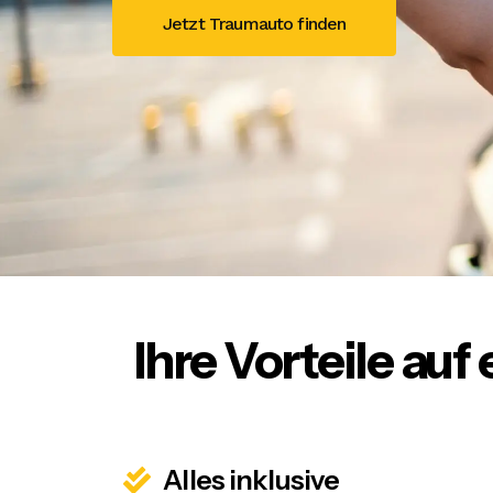
Jetzt Traumauto finden
Ihre Vorteile auf 
Alles inklusive