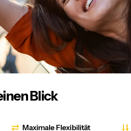
einen Blick
Maximale Flexibilität