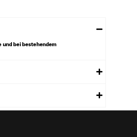
ge und bei bestehendem