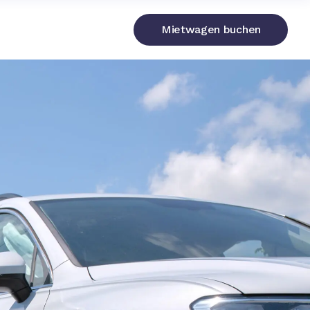
Mietwagen buchen