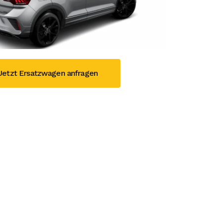
Jetzt Ersatzwagen anfragen