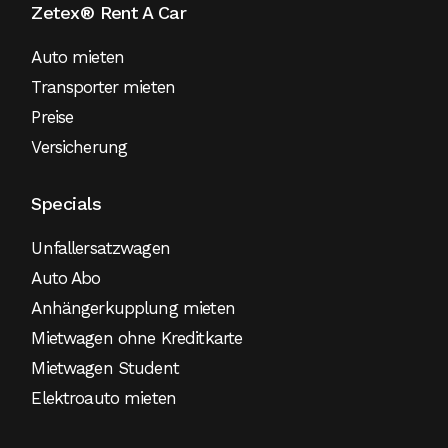
Zetex® Rent A Car
Auto mieten
Transporter mieten
Preise
Versicherung
Specials
Unfallersatzwagen
Auto Abo
Anhängerkupplung mieten
Mietwagen ohne Kreditkarte
Mietwagen Student
Elektroauto mieten