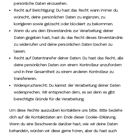
persönliche Daten einzusehen.
Recht auf Berichtigung: Du hast das Recht wann immer du
wünscht, deine persönlichen Daten zu ergänzen, zu
korrigieren sowie gelöscht oder blockiert zu bekommen.
Wenn du uns dein Einverständnis zur Verarbeitung deiner
Daten gegeben hast, hast du das Recht dieses Einverständnis
zu widerrufen und deine persönlichen Daten löschen zu
lassen.
Recht auf Datentransfer deiner Daten: Du hast das Recht, alle
deine persönlichen Daten von einem Kontrolleur anzufordern
und in ihrer Gesamtheit zu einem anderen Kontrolleur zu
transferieren.
Widerspruchsrecht: Du kannst der Verarbeitung deiner Daten
widersprechen. Wir entsprechen dem, es sei denn es gibt
berechtigte Gründe für die Verarbeitung.
Um diese Rechte auszuüben kontaktiere uns bitte. Bitte beziehe
dich auf die Kontaktdaten am Ende dieser Cookie-Erklärung.
Wenn du eine Beschwerde darüber hast, wie wir deine Daten
behandeln, würden wir diese gerne hören, aber du hast auch