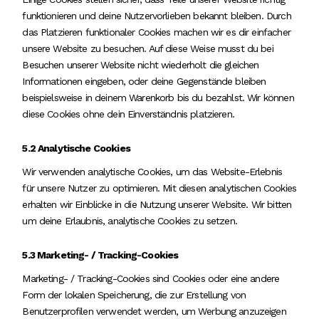
funktionieren und deine Nutzervorlieben bekannt bleiben. Durch
das Platzieren funktionaler Cookies machen wir es dir einfacher
unsere Website zu besuchen. Auf diese Weise musst du bei
Besuchen unserer Website nicht wiederholt die gleichen
Informationen eingeben, oder deine Gegenstände bleiben
beispielsweise in deinem Warenkorb bis du bezahlst. Wir können
diese Cookies ohne dein Einverständnis platzieren.
5.2 Analytische Cookies
Wir verwenden analytische Cookies, um das Website-Erlebnis
für unsere Nutzer zu optimieren. Mit diesen analytischen Cookies
erhalten wir Einblicke in die Nutzung unserer Website. Wir bitten
um deine Erlaubnis, analytische Cookies zu setzen.
5.3 Marketing- / Tracking-Cookies
Marketing- / Tracking-Cookies sind Cookies oder eine andere
Form der lokalen Speicherung, die zur Erstellung von
Benutzerprofilen verwendet werden, um Werbung anzuzeigen