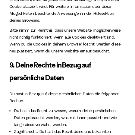
Cookie platziert wird. Für weitere Information über diese
Möglichkeiten beachte die Anweisungen in der Hilfesektion
deines Browsers.
Bitte nimm zur Kenntnis, dass unsere Website möglicherweise
nicht richtig funktioniert, wenn alle Cookies deaktiviert sind.
Wenn du die Cookies in deinem Browser löscht, werden diese
neu platziert, wenn du unsere Website erneut besuchst.
9. Deine Rechte in Bezug auf
persönliche Daten
Du hast in Bezug auf deine persönlichen Daten die folgenden
Rechte:
Du hast das Recht zu wissen, warum deine persönlichen
Daten gebraucht werden, was mit ihnen passiert und wie
lange diese verwahrt werden.
Zugriffsrecht: Du hast das Recht deine uns bekannten