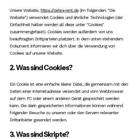
Unsere Website,
https://zetex-rent.de
(im folgenden: "Die
Website") verwendet Cookies und ähnliche Technologien (der
Einfachheit halber werden all diese unter "Cookies"
zusammengefasst). Cookies werden außerdem von uns
beauftragten Drittparteien platziert. In dem unten stehendem
Dokument informieren wir dich über die Verwendung von
Cookies auf unserer Website.
2. Was sind Cookies?
Ein Cookie ist eine einfache kleine Datei, die gemeinsam mit den
Seiten einer Internetadresse versendet und vom Webbrowser
auf dem PC oder einem anderen Gerät gespeichert werden
kann. Die darin gespeicherten Informationen können während
folgender Besuche zu unseren oder den Servern relevanter
Drittanbieter gesendet werden.
3. Was sind Skripte?