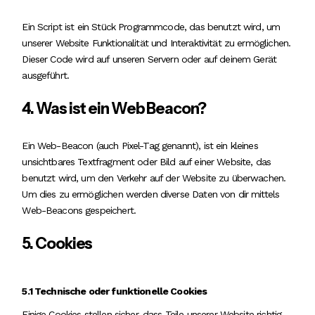
Ein Script ist ein Stück Programmcode, das benutzt wird, um
unserer Website Funktionalität und Interaktivität zu ermöglichen.
Dieser Code wird auf unseren Servern oder auf deinem Gerät
ausgeführt.
4. Was ist ein Web Beacon?
Ein Web-Beacon (auch Pixel-Tag genannt), ist ein kleines
unsichtbares Textfragment oder Bild auf einer Website, das
benutzt wird, um den Verkehr auf der Website zu überwachen.
Um dies zu ermöglichen werden diverse Daten von dir mittels
Web-Beacons gespeichert.
5. Cookies
5.1 Technische oder funktionelle Cookies
Einige Cookies stellen sicher, dass Teile unserer Website richtig