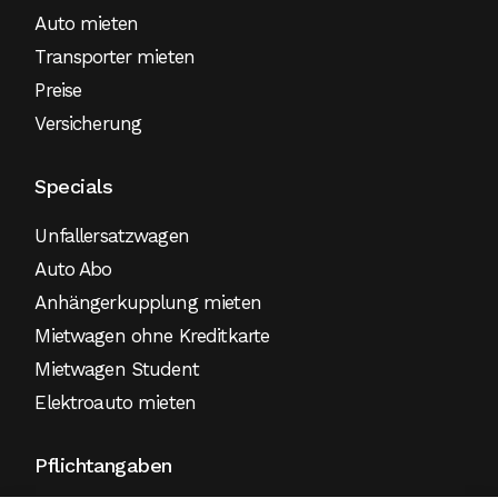
Auto mieten
Transporter mieten
Preise
Versicherung
Specials
Unfallersatzwagen
Auto Abo
Anhängerkupplung mieten
Mietwagen ohne Kreditkarte
Mietwagen Student
Elektroauto mieten
Pflichtangaben