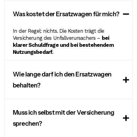
Was kostet der Ersatzwagen für mich?
In der Regel: nichts. Die Kosten trägt die
Versicherung des Unfallverursachers –
bei
klarer Schuldfrage und bei bestehendem
Nutzungsbedarf.
Wie lange darf ich den Ersatzwagen
behalten?
Muss ich selbst mit der Versicherung
sprechen?