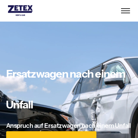
Ersatzwagen nach einem
Unfall
Anspruch auf Ersatzwagen nach einem Unfall