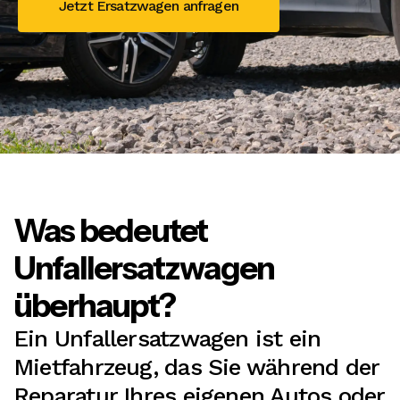
Jetzt Ersatzwagen anfragen
Was bedeutet
Unfallersatzwagen
überhaupt?
Ein Unfallersatzwagen ist ein
Mietfahrzeug, das Sie während der
Reparatur Ihres eigenen Autos oder