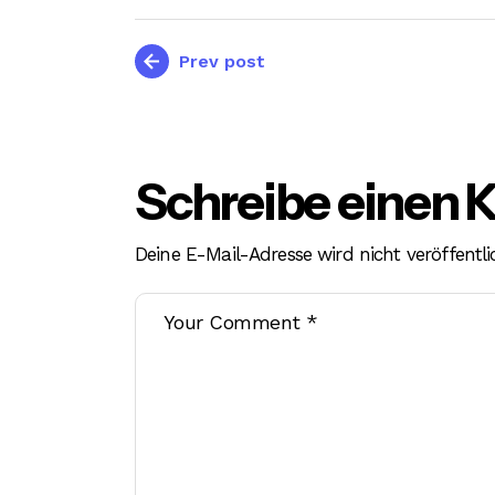
Prev post
Schreibe einen
Deine E-Mail-Adresse wird nicht veröffentli