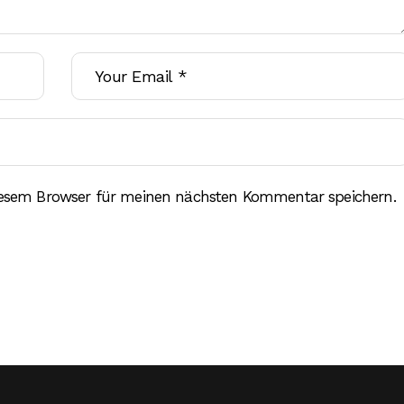
iesem Browser für meinen nächsten Kommentar speichern.