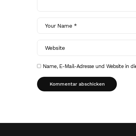
Name, E-Mail-Adresse und Website in d
Kommentar abschicken