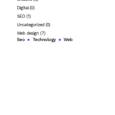
Digital
(0)
SEO
(1)
Uncategorized
(0)
Web design
(7)
Seo
Technology
Web