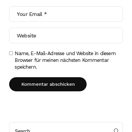
Name, E-Mail-Adresse und Website in diesem
Browser für meinen nächsten Kommentar
speichern.
Kommentar abschicken