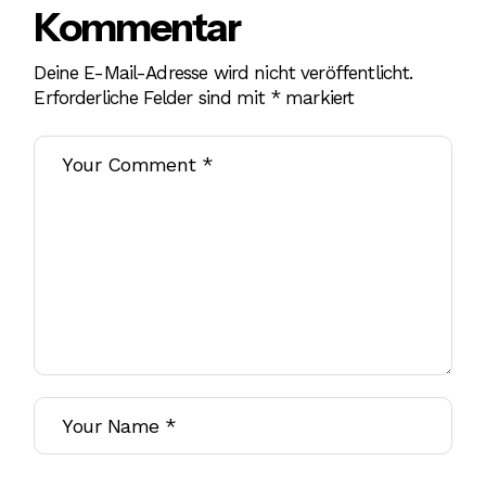
Kommentar
Deine E-Mail-Adresse wird nicht veröffentlicht.
Erforderliche Felder sind mit
*
markiert