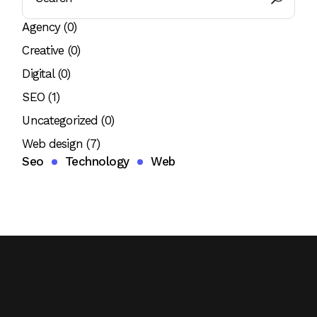
Agency
(0)
Creative
(0)
Digital
(0)
SEO
(1)
Uncategorized
(0)
Web design
(7)
Seo
Technology
Web